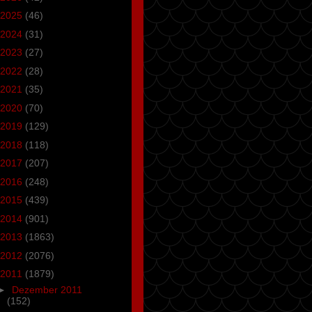
2025
(46)
2024
(31)
2023
(27)
2022
(28)
2021
(35)
2020
(70)
2019
(129)
2018
(118)
2017
(207)
2016
(248)
2015
(439)
2014
(901)
2013
(1863)
2012
(2076)
2011
(1879)
►
Dezember 2011
(152)