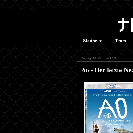
Startseite
Team
Freitag, 14. Oktober 2011
Ao - Der letzte Ne