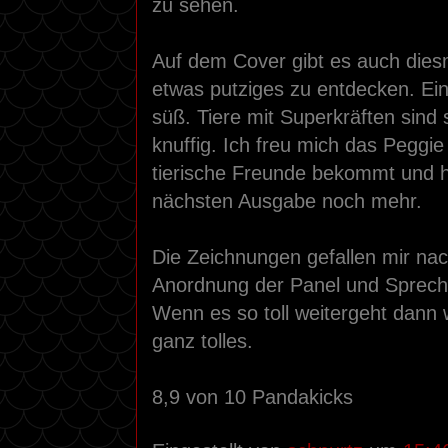
zu sehen.
Auf dem Cover gibt es auch dies
etwas putziges zu entdecken. Ei
süß. Tiere mit Superkräften sind
knuffig. Ich freu mich das Peggi
tierische Freunde bekommt und h
nächsten Ausgabe noch mehr.
Die Zeichnungen gefallen mir nac
Anordnung der Panel und Sprechb
Wenn es so toll weitergeht dann 
ganz tolles.
8,9 von 10 Pandakicks