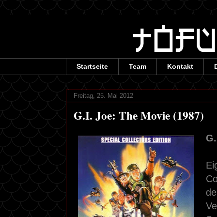
Startseite
Team
Kontakt
Freitag, 25. Mai 2012
G.I. Joe: The Movie (1987)
G.
Ei
Co
de
Ve